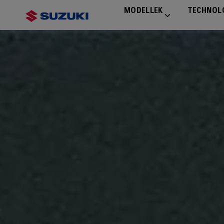
MODELLEK
TECHNOL