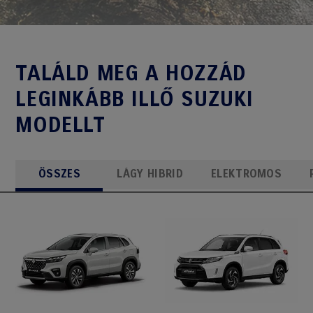
TALÁLD MEG A HOZZÁD
LEGINKÁBB ILLŐ SUZUKI
MODELLT
ÖSSZES
LÁGY HIBRID
ELEKTROMOS