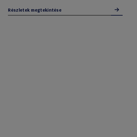
Részletek megtekintése