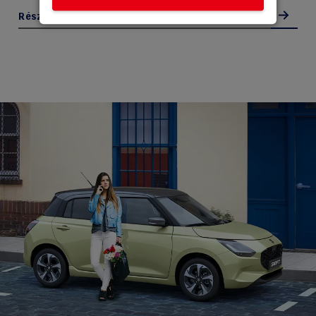
Részletek megtekintése