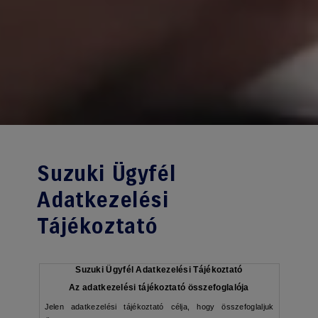
Suzuki Ügyfél
Adatkezelési
Tájékoztató
Suzuki Ügyfél Adatkezelési Tájékoztató
Az adatkezelési tájékoztató összefoglalója
Jelen adatkezelési tájékoztató célja, hogy összefoglaljuk