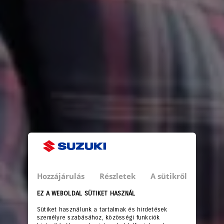
Hozzájárulás
Részletek
A sütikről
EZ A WEBOLDAL SÜTIKET HASZNÁL
Sütiket használunk a tartalmak és hirdetések
személyre szabásához, közösségi funkciók