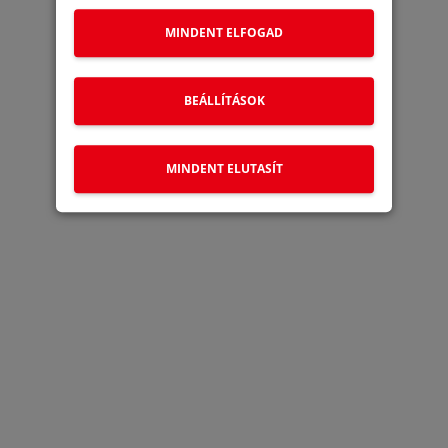
MINDENT ELFOGAD
BEÁLLÍTÁSOK
MINDENT ELUTASÍT