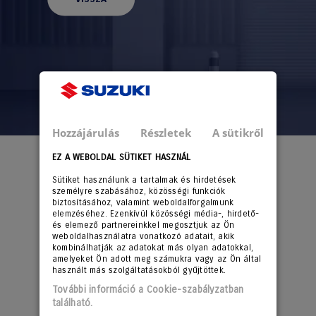
Hozzájárulás
Részletek
A sütikről
EZ A WEBOLDAL SÜTIKET HASZNÁL
Sütiket használunk a tartalmak és hirdetések
személyre szabásához, közösségi funkciók
biztosításához, valamint weboldalforgalmunk
elemzéséhez. Ezenkívül közösségi média-, hirdető-
és elemező partnereinkkel megosztjuk az Ön
weboldalhasználatra vonatkozó adatait, akik
kombinálhatják az adatokat más olyan adatokkal,
amelyeket Ön adott meg számukra vagy az Ön által
használt más szolgáltatásokból gyűjtöttek.
További információ a Cookie-szabályzatban
található.